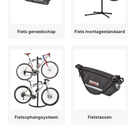
Fiets gereedschap
Fiets montagestandaard
Fietsophangsysteem
Fietstassen