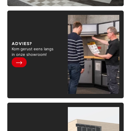
ADVIES?
Kom gerust eens langs
in onze showroom!