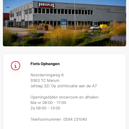
Fiets Ophangen
Noorderringweg 6
9363 TC Marum
(afslag 32) Op zichtlocatie aan de A7
Openingstijden showroom en afhalen:
Ma-vr 08:00 - 17:00
Za 09:00 - 13:00
Telefoonnummer: 0594 231040