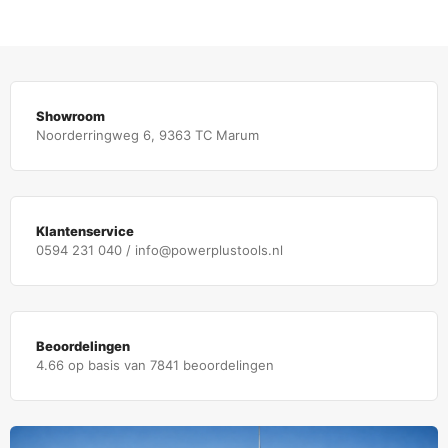
Showroom
Noorderringweg 6, 9363 TC Marum
Klantenservice
0594 231 040 / info@powerplustools.nl
Beoordelingen
4.66 op basis van 7841 beoordelingen