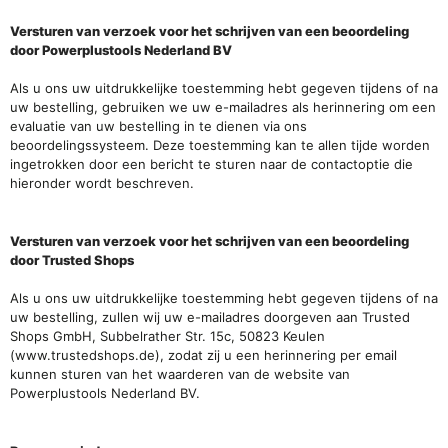
Versturen van verzoek voor het schrijven van een beoordeling
door Powerplustools Nederland BV
Als u ons uw uitdrukkelijke toestemming hebt gegeven tijdens of na
uw bestelling, gebruiken we uw e-mailadres als herinnering om een
evaluatie van uw bestelling in te dienen via ons
beoordelingssysteem. Deze toestemming kan te allen tijde worden
ingetrokken door een bericht te sturen naar de contactoptie die
hieronder wordt beschreven.
Versturen van verzoek voor het schrijven van een beoordeling
door Trusted Shops
Als u ons uw uitdrukkelijke toestemming hebt gegeven tijdens of na
uw bestelling, zullen wij uw e-mailadres doorgeven aan Trusted
Shops GmbH, Subbelrather Str. 15c, 50823 Keulen
(www.trustedshops.de), zodat zij u een herinnering per email
kunnen sturen van het waarderen van de website van
Powerplustools Nederland BV.