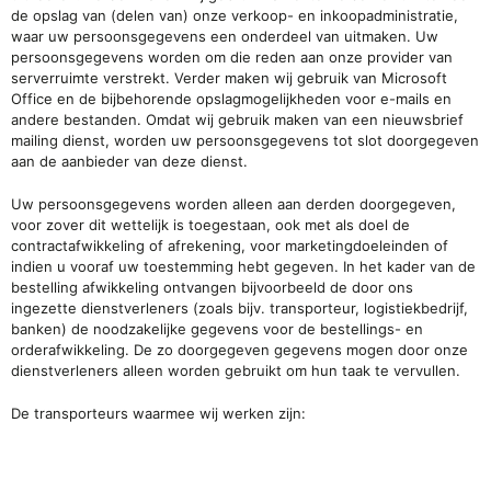
de opslag van (delen van) onze verkoop- en inkoopadministratie,
waar uw persoonsgegevens een onderdeel van uitmaken. Uw
persoonsgegevens worden om die reden aan onze provider van
serverruimte verstrekt. Verder maken wij gebruik van Microsoft
Office en de bijbehorende opslagmogelijkheden voor e-mails en
andere bestanden. Omdat wij gebruik maken van een nieuwsbrief
mailing dienst, worden uw persoonsgegevens tot slot doorgegeven
aan de aanbieder van deze dienst.
Uw persoonsgegevens worden alleen aan derden doorgegeven,
voor zover dit wettelijk is toegestaan, ook met als doel de
contractafwikkeling of afrekening, voor marketingdoeleinden of
indien u vooraf uw toestemming hebt gegeven. In het kader van de
bestelling afwikkeling ontvangen bijvoorbeeld de door ons
ingezette dienstverleners (zoals bijv. transporteur, logistiekbedrijf,
banken) de noodzakelijke gegevens voor de bestellings- en
orderafwikkeling. De zo doorgegeven gegevens mogen door onze
dienstverleners alleen worden gebruikt om hun taak te vervullen.
De transporteurs waarmee wij werken zijn: