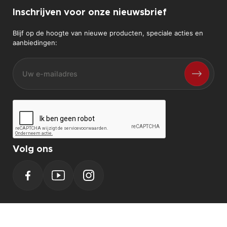
Inschrijven voor onze nieuwsbrief
Blijf op de hoogte van nieuwe producten, speciale acties en
aanbiedingen:
Volg ons
Facebook
YouTube
Instagram