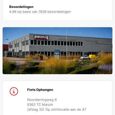
Beoordelingen
4.66 op basis van 7839 beoordelingen
Fiets Ophangen
Noorderringweg 6
9363 TC Marum
(afslag 32) Op zichtlocatie aan de A7