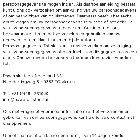
persoonsgegevens te mogen inzien. Als daartoe aanleiding bestaat,
kunt u ons ook verzoeken om aanvulling van uw persoonsgegevens
of om het wijzigen van onjuistheden. Daarnaast heeft u het recht
om te vragen om uw persoonsgegevens te wissen of het gebruik
van uw persoonsgegevens te beperken. Ook kunt u bij ons
bezwaar maken tegen het verzamelen en gebruiken van uw
gegevens of een klacht indienen bij de Autoriteit
Persoonsgegevens. Tot slot kunt u ons verzoeken om verkrijging
van uw persoonsgegevens of overdracht van die gegevens aan een
ander. Om uw rechten te kunnen uitoefenen kunt u zich wenden
tot:
Powerplustools Nederland B.V.
Noorderringweg 6
-
9363 TC Marum
Tel. +31 (0)
594 231040
info@powerplustools.nl
Ook met vragen of voor meer informatie over het verzamelen en
gebruiken van uw persoonsgegevens kunt u uiteraard contact met
ons opnemen.
U heeft het recht om binnen een termijn van 14 dagen zonder