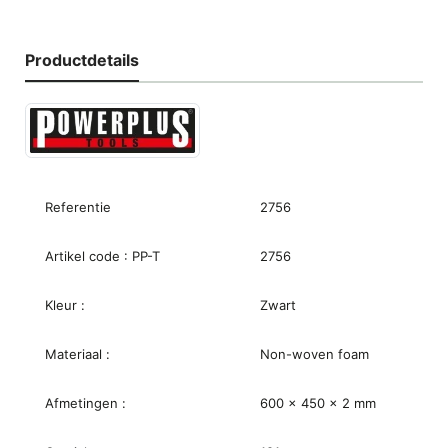
Productdetails
Referentie
2756
Artikel code : PP-T
2756
Kleur :
Zwart
Materiaal :
Non-woven foam
Afmetingen :
600 x 450 x 2 mm