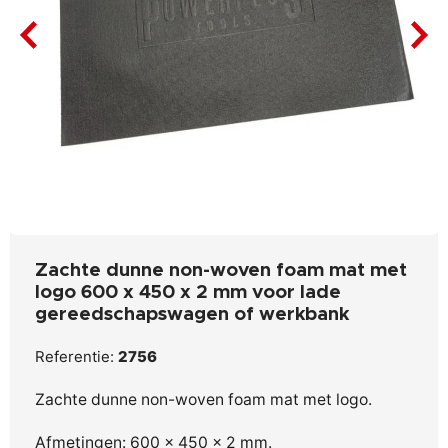
Zachte dunne non-woven foam mat met
logo 600 x 450 x 2 mm voor lade
gereedschapswagen of werkbank
Referentie:
2756
Zachte dunne non-woven foam mat met logo.
Afmetingen: 600 x 450 x 2 mm.