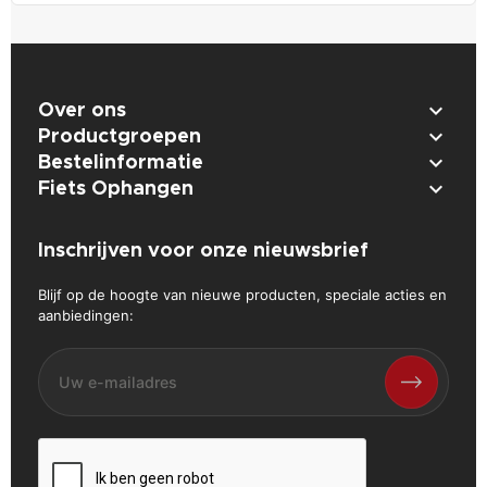

Over ons

Productgroepen

Bestelinformatie

Fiets Ophangen
Inschrijven voor onze nieuwsbrief
Blijf op de hoogte van nieuwe producten, speciale acties en
aanbiedingen: