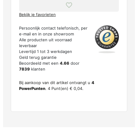
Bekijk je favorieten
Persoonlijk contact telefonisch, per
e-mail en in onze showroom
Alle producten uit voorraad
leverbaar
Levertijd 1 tot 3 werkdagen
Geld terug garantie
Beoordeeld met een
4.66
door
7839
klanten
Bij aankoop van dit artikel ontvangt u
4
PowerPunten
.
4
Punt(en)
€ 0,04
.