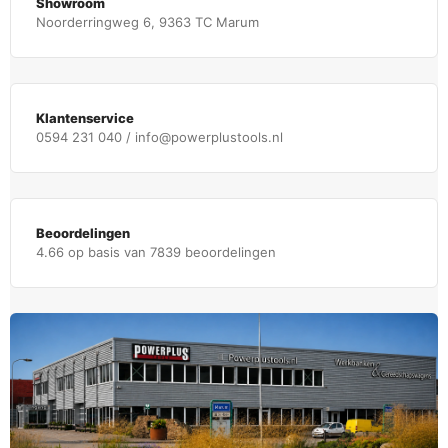
Showroom
Noorderringweg 6, 9363 TC Marum
Klantenservice
0594 231 040 / info@powerplustools.nl
Beoordelingen
4.66 op basis van 7839 beoordelingen