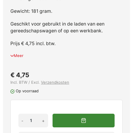
Gewicht: 181 gram.
Geschikt voor gebruikt in de laden van een
gereedschapswagen of op een werkbank.
Prijs € 4,75 incl. btw.
Meer
€ 4,75
Incl. BTW / Excl.
Verzendkosten
Op voorraad
-
+