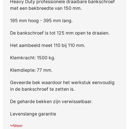
Heavy Duty professionele draaibare bankschroef
met een bekbreedte van 150 mm.
195 mm
hoog - 395 mm lang.
De bankschroef is tot 125 mm open te draaien.
Het aambeeld meet 110 bij 110 mm.
Klemkracht: 1500 kg.
Klemdiepte: 77 mm.
Geveerde bek waardoor het werkstuk eenvoudig
in de bankschroef te zetten is.
De geharde bekken zijn verwisselbaar.
Levenslange garantie
Meer