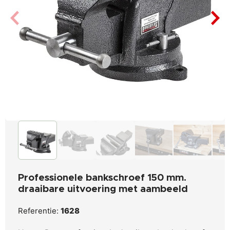
Professionele bankschroef 150 mm.
draaibare uitvoering met aambeeld
Referentie:
1628