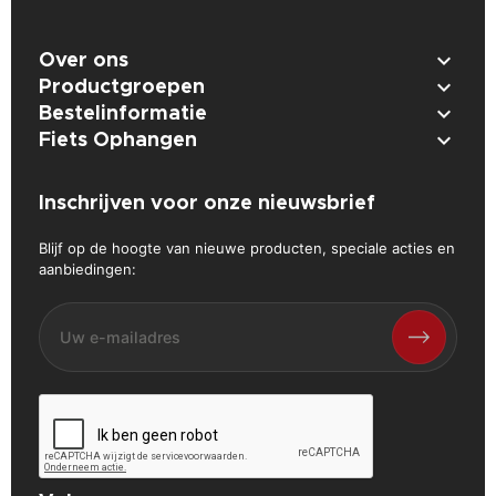

Over ons

Productgroepen

Bestelinformatie

Fiets Ophangen
Inschrijven voor onze nieuwsbrief
Blijf op de hoogte van nieuwe producten, speciale acties en
aanbiedingen: