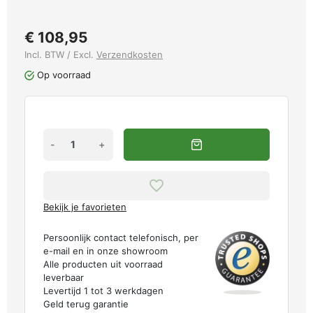
€ 108,95
Incl. BTW / Excl.
Verzendkosten
Op voorraad
-
+
Bekijk je favorieten
Persoonlijk contact telefonisch, per
e-mail en in onze showroom
Alle producten uit voorraad
leverbaar
Levertijd 1 tot 3 werkdagen
Geld terug garantie