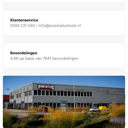
Klantenservice
0594 231 040 / info@powerplustools.nl
Beoordelingen
4.66 op basis van 7841 beoordelingen