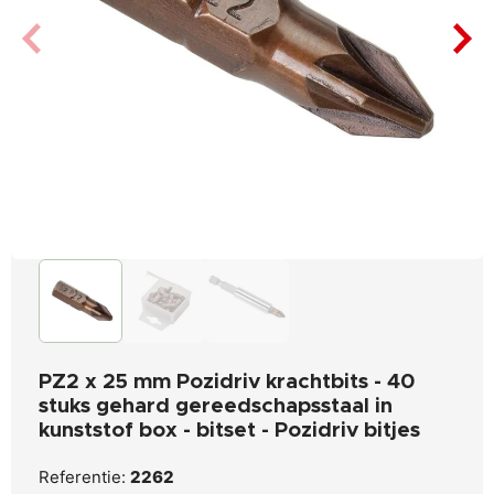
PZ2 x 25 mm Pozidriv krachtbits - 40
stuks gehard gereedschapsstaal in
kunststof box - bitset - Pozidriv bitjes
Referentie:
2262