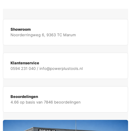
Showroom
Noorderringweg 6, 9363 TC Marum
Klantenservice
0594 231 040 / info@powerplustools.nl
Beoordelingen
4.66 op basis van 7846 beoordelingen