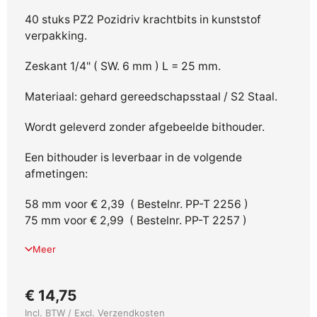
40 stuks PZ2 Pozidriv krachtbits in kunststof
verpakking.
Zeskant 1/4" ( SW. 6 mm ) L = 25 mm.
Materiaal: gehard gereedschapsstaal / S2 Staal.
Wordt geleverd zonder afgebeelde bithouder.
Een bithouder is leverbaar in de volgende
afmetingen:
58 mm voor € 2,39 ( Bestelnr. PP-T 2256 )
75 mm voor € 2,99 ( Bestelnr. PP-T 2257 )
Meer
€ 14,75
Incl. BTW / Excl.
Verzendkosten