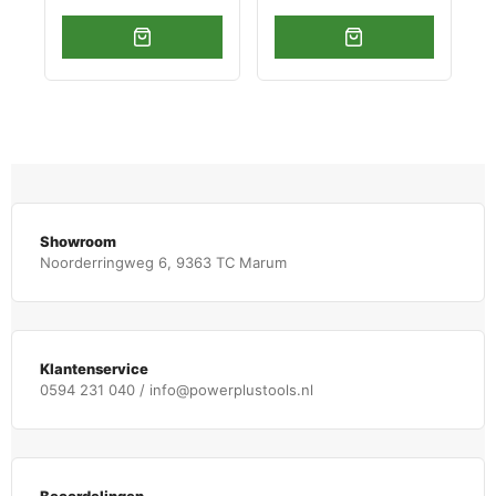
Showroom
Noorderringweg 6, 9363 TC Marum
Klantenservice
0594 231 040 / info@powerplustools.nl