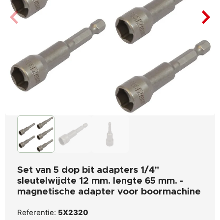
Set van 5 dop bit adapters 1/4"
sleutelwijdte 12 mm. lengte 65 mm. -
magnetische adapter voor boormachine
Referentie:
5X2320