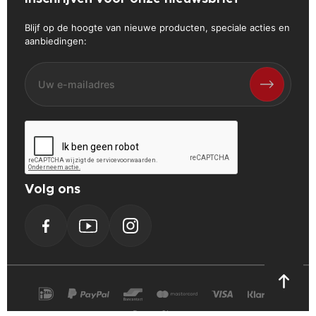
Blijf op de hoogte van nieuwe producten, speciale acties en
aanbiedingen:
Volg ons
Facebook
YouTube
Instagram
PrestaShop