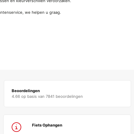
sen en kleurverschillen veroorzaken.
ntenservice, we helpen u graag.
Beoordelingen
4.66 op basis van 7841 beoordelingen
Fiets Ophangen