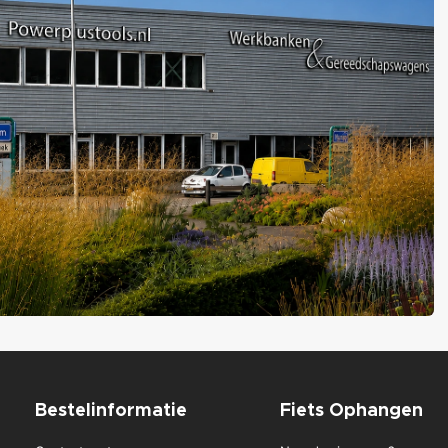
Bestelinformatie
Fiets Ophangen