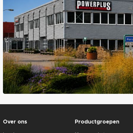
Over ons
Productgroepen