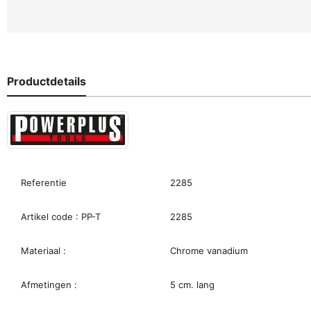
Productdetails
Referentie
2285
Artikel code : PP-T
2285
Materiaal :
Chrome vanadium
Afmetingen :
5 cm. lang