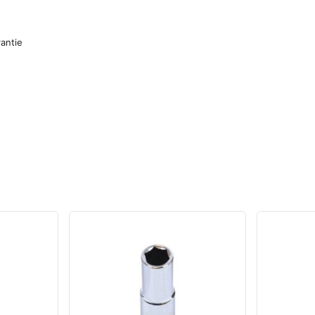
antie