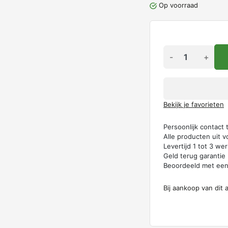
Op voorraad
-
+
Bekijk je favorieten
Persoonlijk contact
Alle producten uit v
Levertijd 1 tot 3 w
Geld terug garantie
Beoordeeld met ee
Bij aankoop van dit 