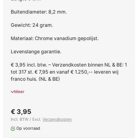
Buitendiameter: 8,2 mm.
Gewicht: 24 gram.
Materiaal: Chrome vanadium gepolijst.
Levenslange garantie.
€ 3,95 incl. btw. – Verzendkosten binnen NL & BE: 1
tot 317 st. € 7,95 en vanaf € 1.250,-- leveren wij
franco huis. (NL & BE)
Meer
€ 3,95
Incl. BTW / Excl.
Verzendkosten
Op voorraad