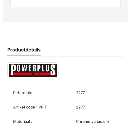
Productdetails
Referentie
2277
Artikel code : PP-T
2277
Materiaal :
Chrome vanadium