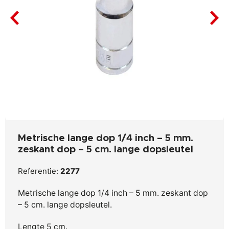
Metrische lange dop 1/4 inch – 5 mm.
zeskant dop – 5 cm. lange dopsleutel
Referentie:
2277
Metrische lange dop 1/4 inch – 5 mm. zeskant dop
– 5 cm. lange dopsleutel.
Lengte 5 cm.