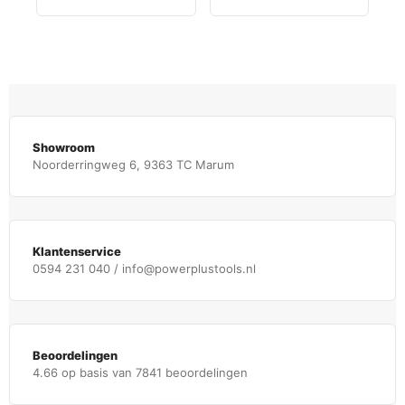
Showroom
Noorderringweg 6, 9363 TC Marum
Klantenservice
0594 231 040 / info@powerplustools.nl
Beoordelingen
4.66 op basis van 7841 beoordelingen