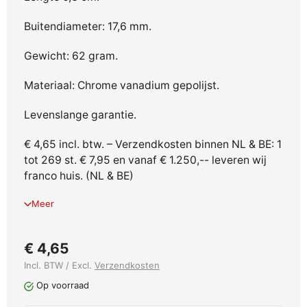
Buitendiameter: 17,6 mm.
Gewicht: 62 gram.
Materiaal: Chrome vanadium gepolijst.
Levenslange garantie.
€ 4,65 incl. btw. – Verzendkosten binnen NL & BE: 1
tot 269 st. € 7,95 en vanaf € 1.250,-- leveren wij
franco huis. (NL & BE)
Meer
€ 4,65
Incl. BTW / Excl.
Verzendkosten
Op voorraad