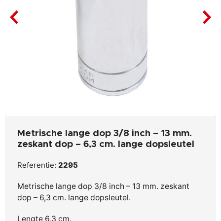
Metrische lange dop 3/8 inch – 13 mm.
zeskant dop – 6,3 cm. lange dopsleutel
Referentie:
2295
Metrische lange dop 3/8 inch – 13 mm. zeskant
dop – 6,3 cm. lange dopsleutel.
Lengte 6,3 cm.