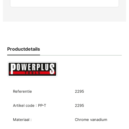
Productdetails
Referentie
2295
Artikel code : PP-T
2295
Materiaal :
Chrome vanadium