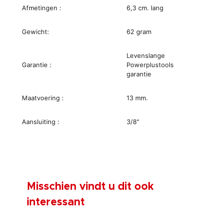
Afmetingen :
6,3 cm. lang
Gewicht:
62 gram
Levenslange
Garantie :
Powerplustools
garantie
Maatvoering :
13 mm.
Aansluiting :
3/8"
Misschien vindt u dit ook
interessant