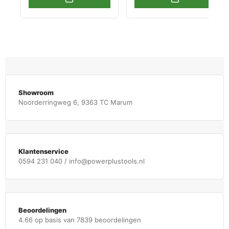
Showroom
Noorderringweg 6, 9363 TC Marum
Klantenservice
0594 231 040 / info@powerplustools.nl
Beoordelingen
4.66 op basis van 7839 beoordelingen