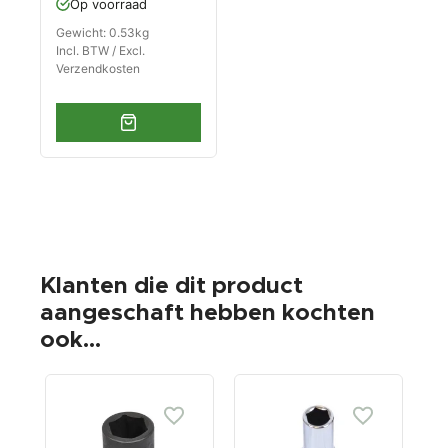
Op voorraad
Gewicht: 0.53kg
Incl. BTW / Excl.
Verzendkosten
Klanten die dit product
aangeschaft hebben kochten
ook...