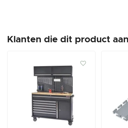
Klanten die dit product aa