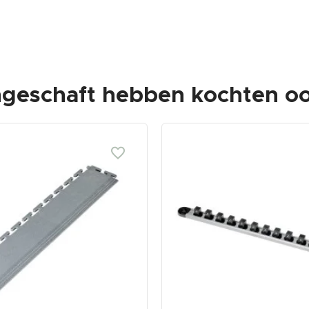
ngeschaft hebben kochten oo