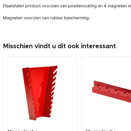
Plaatstalen product voorzien van poedercoating en 4 magneten 
Magneten voorzien van rubber bescherming.
Misschien vindt u dit ook interessant