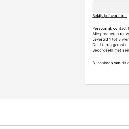
Bekijk je favorieten
Persoonlijk contact
Alle producten uit v
Levertijd 1 tot 3 w
Geld terug garantie
Beoordeeld met ee
Bij aankoop van dit 