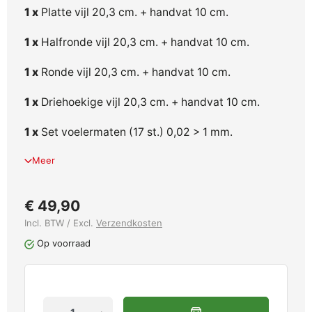
1 x
Platte vijl 20,3 cm. + handvat 10 cm.
1 x
Halfronde vijl 20,3 cm. + handvat 10 cm.
1 x
Ronde vijl 20,3 cm. + handvat 10 cm.
1 x
Driehoekige vijl 20,3 cm. + handvat 10 cm.
1 x
Set voelermaten (17 st.) 0,02 > 1 mm.
Meer
€ 49,90
Incl. BTW / Excl.
Verzendkosten
Op voorraad