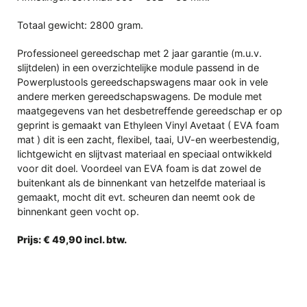
Totaal gewicht: 2800 gram.
Professioneel gereedschap met 2 jaar garantie (m.u.v.
slijtdelen) in een overzichtelijke module passend in de
Powerplustools gereedschapswagens maar ook in vele
andere merken gereedschapswagens. De module met
maatgegevens van het desbetreffende gereedschap er op
geprint is gemaakt van Ethyleen Vinyl Avetaat ( EVA foam
mat ) dit is een zacht, flexibel, taai, UV-en weerbestendig,
lichtgewicht en slijtvast materiaal en speciaal ontwikkeld
voor dit doel. Voordeel van EVA foam is dat zowel de
buitenkant als de binnenkant van hetzelfde materiaal is
gemaakt, mocht dit evt. scheuren dan neemt ook de
binnenkant geen vocht op.
Prijs: € 49,90 incl. btw.