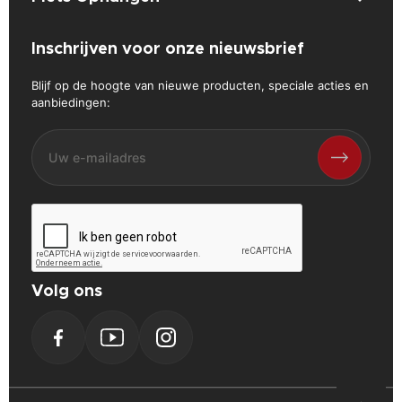
Inschrijven voor onze nieuwsbrief
Blijf op de hoogte van nieuwe producten, speciale acties en
aanbiedingen:
Volg ons
Facebook
YouTube
Instagram