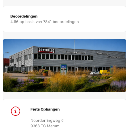
Beoordelingen
4.66 op basis van 7841 beoordelingen
Fiets Ophangen
Noorderringweg 6
9363 TC Marum