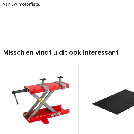
van uw motorfiets.
Misschien vindt u dit ook interessant