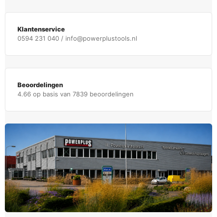
Klantenservice
0594 231 040 / info@powerplustools.nl
Beoordelingen
4.66 op basis van 7839 beoordelingen