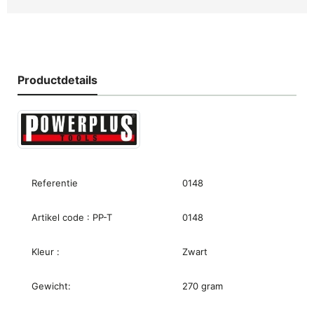
Productdetails
Referentie
0148
Artikel code : PP-T
0148
Kleur :
Zwart
Gewicht:
270 gram