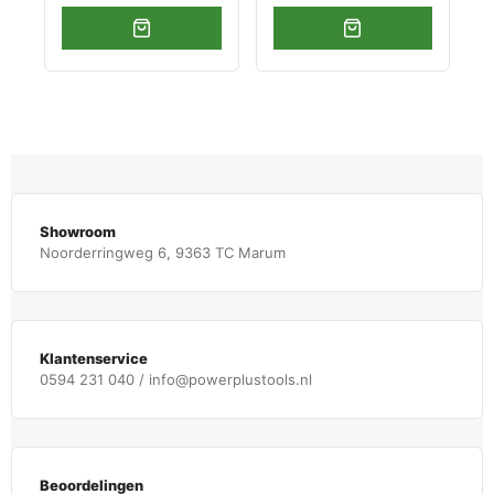
Showroom
Noorderringweg 6, 9363 TC Marum
Klantenservice
0594 231 040 / info@powerplustools.nl
Beoordelingen