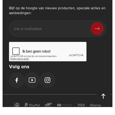
Blijf op de hoogte van nieuwe producten, speciale acties en
aanbiedingen:
Volg ons
Facebook
YouTube
Instagram
PrestaShop