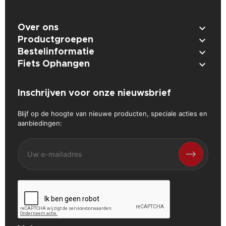

Over ons

Productgroepen

Bestelinformatie

Fiets Ophangen
Inschrijven voor onze nieuwsbrief
Blijf op de hoogte van nieuwe producten, speciale acties en
aanbiedingen: