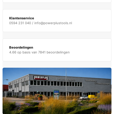
Klantenservice
0594 231 040 / info@powerplustools.nl
Beoordelingen
4.66 op basis van 7841 beoordelingen