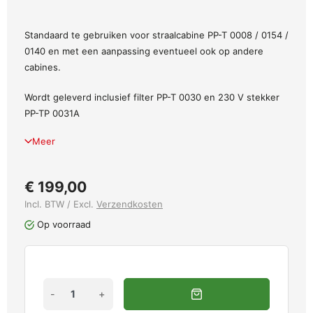
Standaard te gebruiken voor straalcabine PP-T 0008 / 0154 /
0140 en met een aanpassing eventueel ook op andere
cabines.
Wordt geleverd inclusief filter PP-T 0030 en 230 V stekker
PP-TP 0031A
Meer
€ 199,00
Incl. BTW / Excl.
Verzendkosten
Op voorraad
-
+