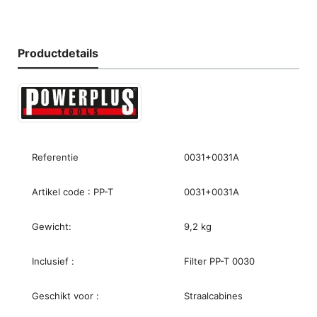
Productdetails
Referentie
0031+0031A
Artikel code : PP-T
0031+0031A
Gewicht:
9,2 kg
Inclusief :
Filter PP-T 0030
Geschikt voor :
Straalcabines