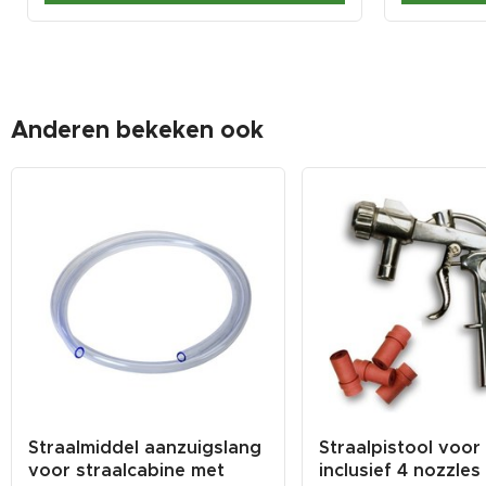
Anderen bekeken ook
Straalmiddel aanzuigslang
Straalpistool voor
voor straalcabine met
inclusief 4 nozzles