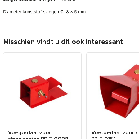
Diameter kunststof slangen Ø 8 x 5 mm.
Misschien vindt u dit ook interessant
Voetpedaal voor
Voetpedaal voor c