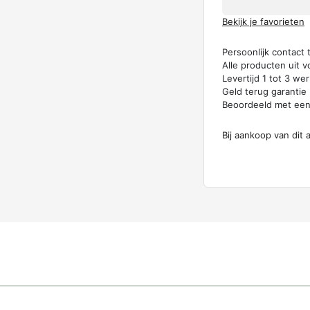
Bekijk je favorieten
Persoonlijk contact
Alle producten uit v
Levertijd 1 tot 3 w
Geld terug garantie
Beoordeeld met ee
Bij aankoop van dit 