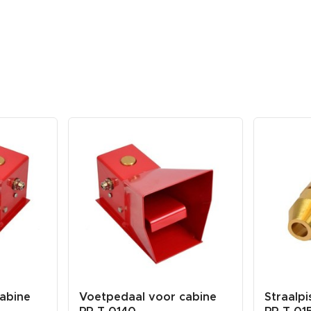
abine
Voetpedaal voor cabine
Straalpi