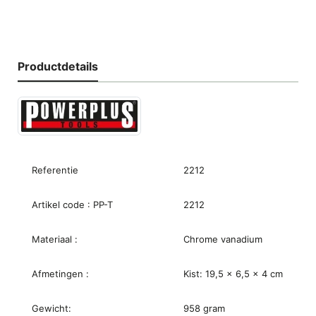
Productdetails
Referentie
2212
Artikel code : PP-T
2212
Materiaal :
Chrome vanadium
Afmetingen :
Kist: 19,5 x 6,5 x 4 cm
Gewicht:
958 gram