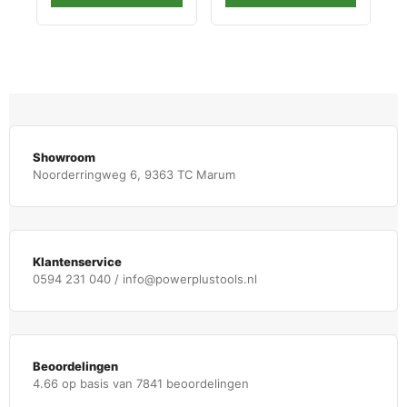
Showroom
Noorderringweg 6, 9363 TC Marum
Klantenservice
0594 231 040 / info@powerplustools.nl
Beoordelingen
4.66 op basis van 7841 beoordelingen