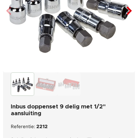
Inbus doppenset 9 delig met 1/2"
aansluiting
Referentie:
2212