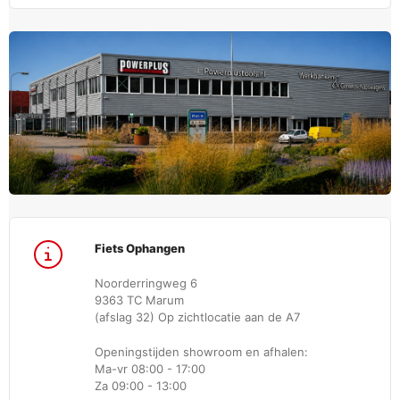
Fiets Ophangen
Noorderringweg 6
9363 TC Marum
(afslag 32) Op zichtlocatie aan de A7
Openingstijden showroom en afhalen:
Ma-vr 08:00 - 17:00
Za 09:00 - 13:00