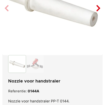
Nozzle voor handstraler
Referentie:
0144A
Nozzle voor handstraler PP-T 0144.