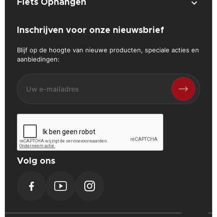

Fiets Ophangen
Inschrijven voor onze nieuwsbrief
Blijf op de hoogte van nieuwe producten, speciale acties en
aanbiedingen:
Volg ons
Facebook
YouTube
Instagram