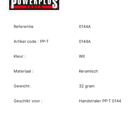
Referentie
0144A
Artikel code : PP-T
0144A
Kleur :
Wit
Materiaal :
Keramisch
Gewicht:
32 gram
Geschikt voor :
Handstraler PP-T 0144