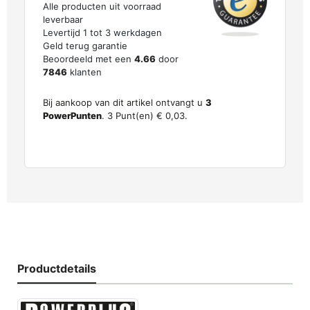
Alle producten uit voorraad
leverbaar
Levertijd 1 tot 3 werkdagen
Geld terug garantie
Beoordeeld met een
4.66
door
7846
klanten
Bij aankoop van dit artikel ontvangt u
3
PowerPunten
.
3
Punt(en)
€ 0,03
.
Productdetails