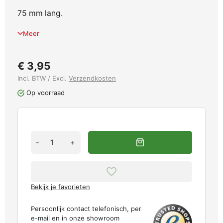
75 mm lang.
Meer
€ 3,95
Incl. BTW / Excl.
Verzendkosten
Op voorraad
-
+
Bekijk je favorieten
Persoonlijk contact telefonisch, per
e-mail en in onze showroom