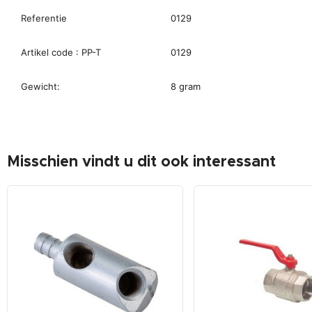
Referentie
0129
Artikel code : PP-T
0129
Gewicht:
8 gram
Misschien vindt u dit ook interessant