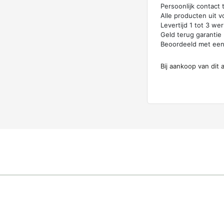
Persoonlijk contact
Alle producten uit v
Levertijd 1 tot 3 w
Geld terug garantie
Beoordeeld met ee
Bij aankoop van dit 