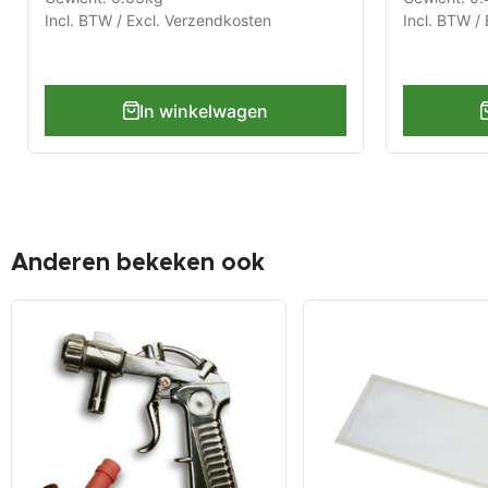
Incl. BTW / Excl.
Verzendkosten
Incl. BTW / 
In winkelwagen
Anderen bekeken ook