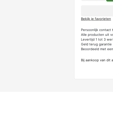
Bekijk je favorieten
Persoonlijk contact
Alle producten uit v
Levertijd 1 tot 3 w
Geld terug garantie
Beoordeeld met ee
Bij aankoop van dit 