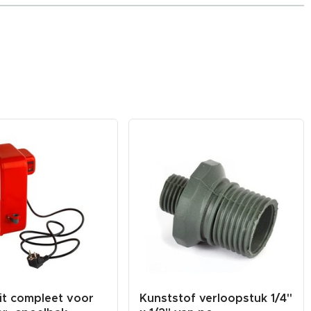
t compleet voor
Kunststof verloopstuk 1/4"