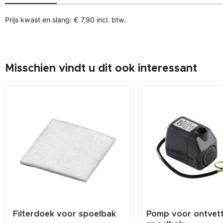
Prijs kwast en slang: € 7,90 incl. btw.
Misschien vindt u dit ook interessant
Filterdoek voor spoelbak
Pomp voor ontvett