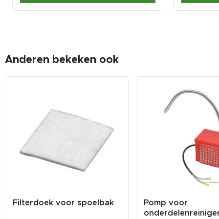
Anderen bekeken ook
Filterdoek voor spoelbak
Pomp voor
onderdelenreinige