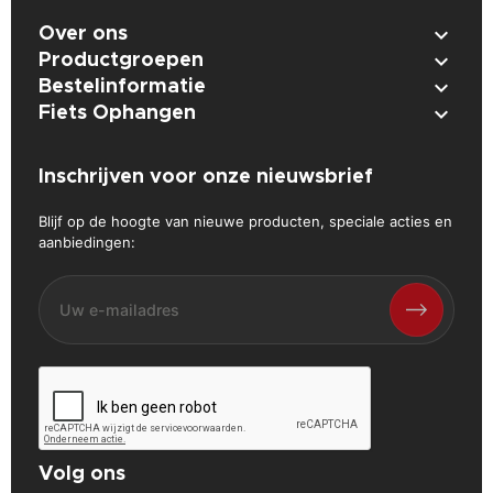

Over ons

Productgroepen

Bestelinformatie

Fiets Ophangen
Inschrijven voor onze nieuwsbrief
Blijf op de hoogte van nieuwe producten, speciale acties en
aanbiedingen:
Volg ons