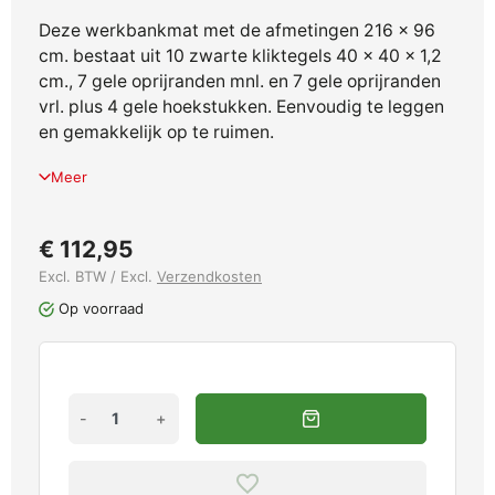
Deze werkbankmat met de afmetingen
216 x 96
cm
. bestaat uit 10 zwarte kliktegels 40 x 40 x 1,2
cm., 7 gele oprijranden mnl. en 7 gele oprijranden
vrl. plus 4 gele hoekstukken. Eenvoudig te leggen
en gemakkelijk op te ruimen.
Meer
€ 112,95
Excl. BTW / Excl.
Verzendkosten
Op voorraad
-
+