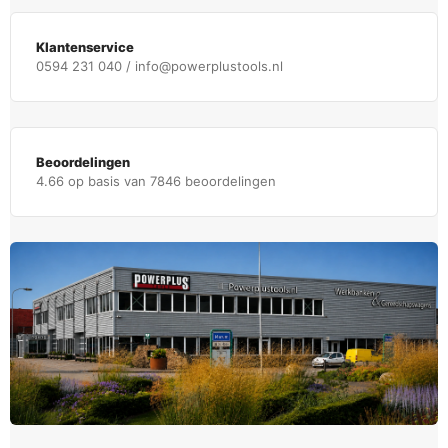
Klantenservice
0594 231 040 / info@powerplustools.nl
Beoordelingen
4.66 op basis van 7846 beoordelingen