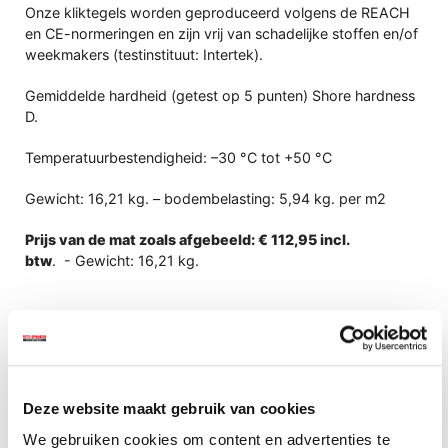
Onze kliktegels worden geproduceerd volgens de REACH
en CE-normeringen en zijn vrij van schadelijke stoffen en/of
weekmakers (testinstituut: Intertek).
Gemiddelde hardheid (getest op 5 punten) Shore hardness
D.
Temperatuurbestendigheid: –30 °C tot +50 °C
Gewicht: 16,21 kg. – bodembelasting: 5,94 kg. per m2
Prijs van de mat zoals afgebeeld: € 112,95 incl.
btw
. - Gewicht: 16,21 kg.
Deze website maakt gebruik van cookies
We gebruiken cookies om content en advertenties te