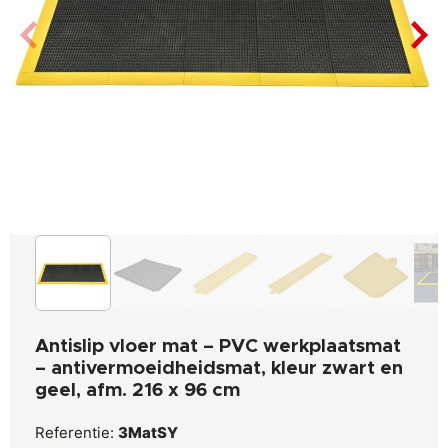
Antislip vloer mat – PVC werkplaatsmat
– antivermoeidheidsmat, kleur zwart en
geel, afm. 216 x 96 cm
Referentie:
3MatSY