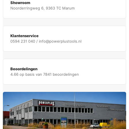
Showroom
Noorderringweg 6, 9363 TC Marum
Klantenservice
0594 231 040 / info@powerplustools.nl
Beoordelingen
4.66 op basis van 7841 beoordelingen