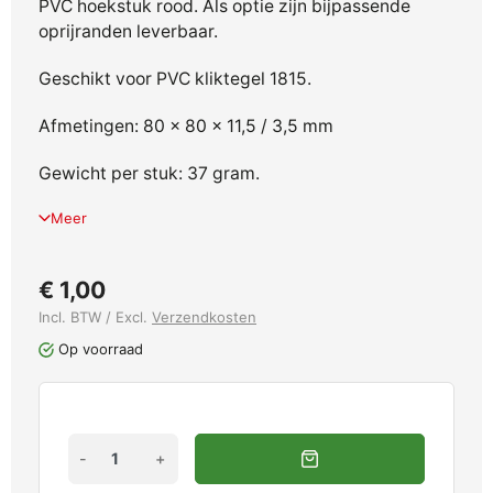
PVC hoekstuk rood. Als optie zijn bijpassende
oprijranden leverbaar.
Geschikt voor PVC kliktegel 1815.
Afmetingen: 80 x 80 x 11,5 / 3,5 mm
Gewicht per stuk: 37 gram.
Meer
€ 1,00
Incl. BTW / Excl.
Verzendkosten
Op voorraad
-
+