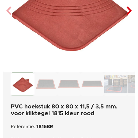
PVC hoekstuk 80 x 80 x 11,5 / 3,5 mm.
voor kliktegel 1815 kleur rood
Referentie:
1815BR