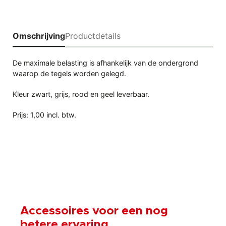
Omschrijving
Productdetails
De maximale belasting is afhankelijk van de ondergrond
waarop de tegels worden gelegd.
Kleur zwart, grijs, rood en geel leverbaar.
Prijs: 1,00 incl. btw.
Accessoires voor een nog
betere ervaring