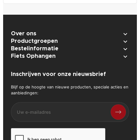

Over ons

Productgroepen

Bestelinformatie

Fiets Ophangen
Inschrijven voor onze nieuwsbrief
Blijf op de hoogte van nieuwe producten, speciale acties en
aanbiedingen: