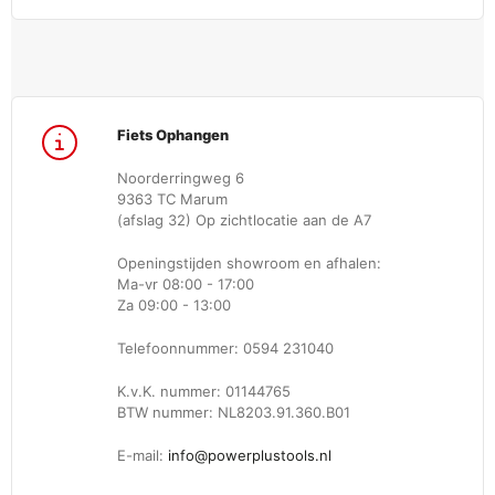
Fiets Ophangen
Noorderringweg 6
9363 TC Marum
(afslag 32) Op zichtlocatie aan de A7
Openingstijden showroom en afhalen:
Ma-vr 08:00 - 17:00
Za 09:00 - 13:00