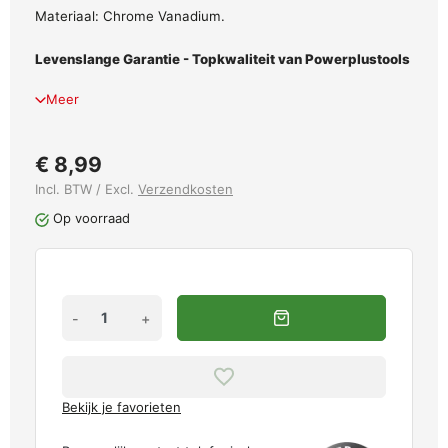
Materiaal: Chrome Vanadium.
Levenslange Garantie - Topkwaliteit van Powerplustools
Meer
€ 8,99
Incl. BTW / Excl.
Verzendkosten
Op voorraad
-
+
Bekijk je favorieten