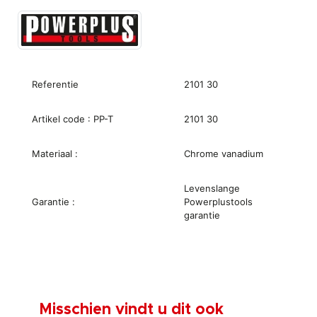
Referentie
2101 30
Artikel code : PP-T
2101 30
Materiaal :
Chrome vanadium
Levenslange
Garantie :
Powerplustools
garantie
Misschien vindt u dit ook