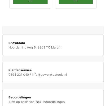
Showroom
Noorderringweg 6, 9363 TC Marum
Klantenservice
0594 231 040 / info@powerplustools.nl
Beoordelingen
4.66 op basis van 7841 beoordelingen