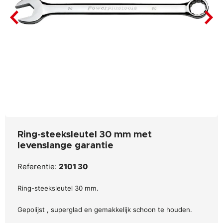
Ring-steeksleutel 30 mm met
levenslange garantie
Referentie:
2101 30
Ring-steeksleutel 30 mm.
Gepolijst , superglad en gemakkelijk schoon te houden.