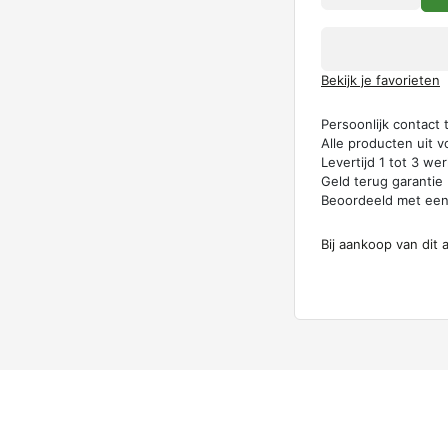
Bekijk je favorieten
Persoonlijk contact
Alle producten uit v
Levertijd 1 tot 3 w
Geld terug garantie
Beoordeeld met ee
Bij aankoop van dit 