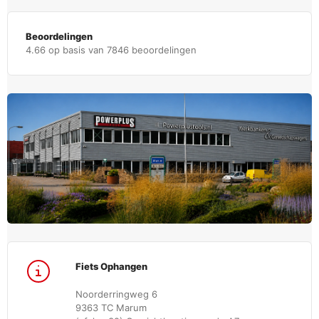
Beoordelingen
4.66 op basis van 7846 beoordelingen
Fiets Ophangen
Noorderringweg 6
9363 TC Marum