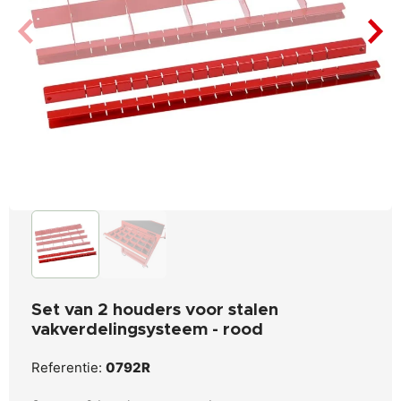
Set van 2 houders voor stalen
vakverdelingsysteem - rood
Referentie:
0792R