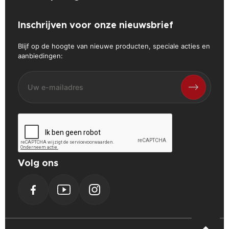
Inschrijven voor onze nieuwsbrief
Blijf op de hoogte van nieuwe producten, speciale acties en
aanbiedingen:
Volg ons
Facebook
YouTube
Instagram