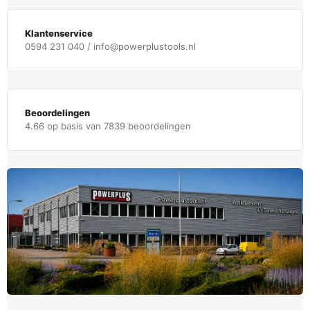
Klantenservice
0594 231 040 / info@powerplustools.nl
Beoordelingen
4.66 op basis van 7839 beoordelingen