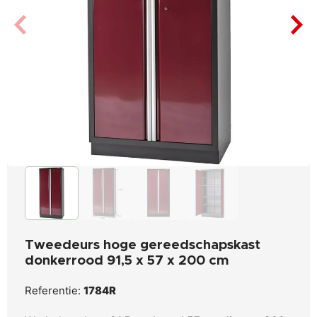
Tweedeurs hoge gereedschapskast
donkerrood 91,5 x 57 x 200 cm
Referentie:
1784R