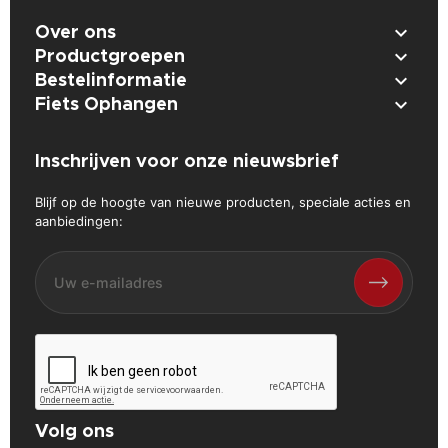

Over ons

Productgroepen

Bestelinformatie

Fiets Ophangen
Inschrijven voor onze nieuwsbrief
Blijf op de hoogte van nieuwe producten, speciale acties en
aanbiedingen:
Volg ons