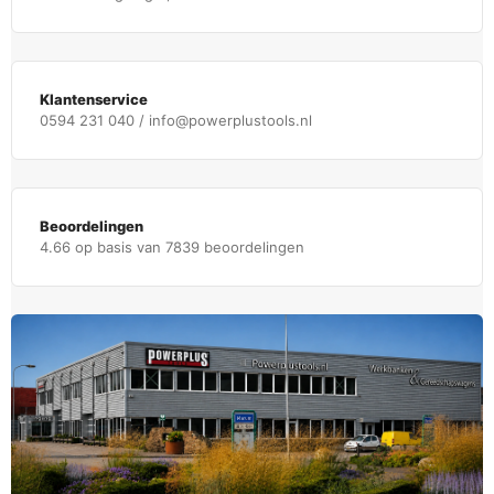
Klantenservice
0594 231 040 / info@powerplustools.nl
Beoordelingen
4.66 op basis van 7839 beoordelingen