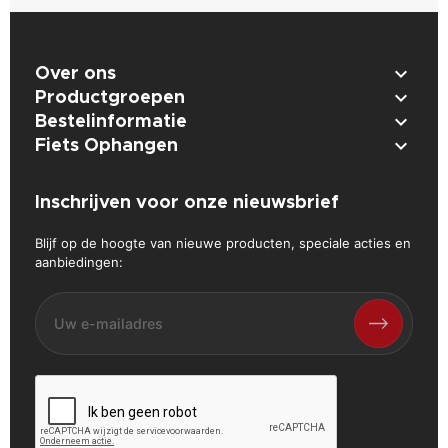

Over ons

Productgroepen

Bestelinformatie

Fiets Ophangen
Inschrijven voor onze nieuwsbrief
Blijf op de hoogte van nieuwe producten, speciale acties en
aanbiedingen: