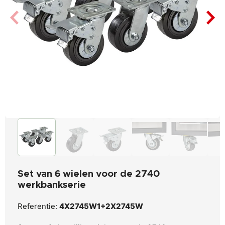
Set van 6 wielen voor de 2740
werkbankserie
Referentie:
4X2745W1+2X2745W