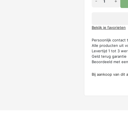
-
+
Bekijk je favorieten
Persoonlijk contact
Alle producten uit v
Levertijd 1 tot 3 w
Geld terug garantie
Beoordeeld met ee
Bij aankoop van dit 