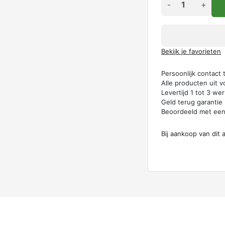
-
+
Bekijk je favorieten
Persoonlijk contact
Alle producten uit v
Levertijd 1 tot 3 w
Geld terug garantie
Beoordeeld met ee
Bij aankoop van dit 