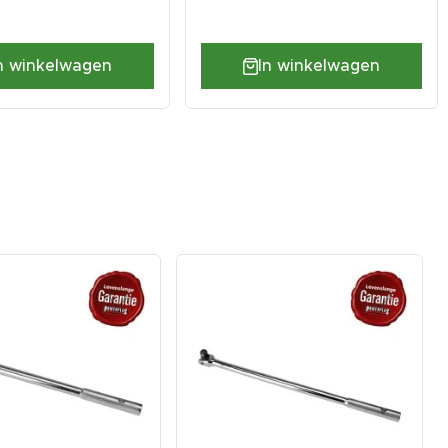
In winkelwagen
n winkelwagen