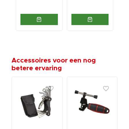
Accessoires voor een nog
betere ervaring