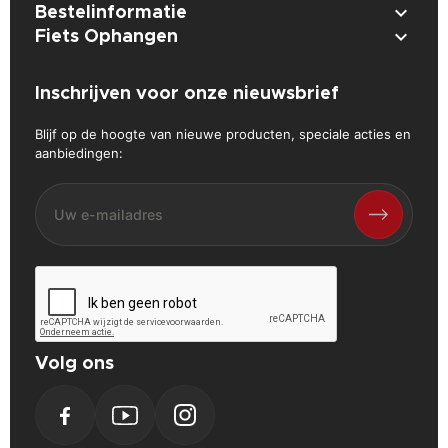

Bestelinformatie

Fiets Ophangen
Inschrijven voor onze nieuwsbrief
Blijf op de hoogte van nieuwe producten, speciale acties en
aanbiedingen:
Volg ons
Facebook
YouTube
Instagram