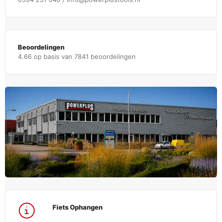
Beoordelingen
4.66 op basis van 7841 beoordelingen
Fiets Ophangen