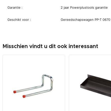
Garantie :
2 jaar Powerplustools garantie
Geschikt voor :
Gereedschapswagen PP-T 0670
Misschien vindt u dit ook interessant