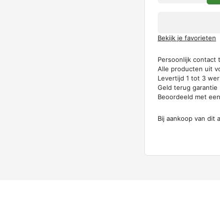
Bekijk je favorieten
Persoonlijk contact
Alle producten uit v
Levertijd 1 tot 3 w
Geld terug garantie
Beoordeeld met ee
Bij aankoop van dit 