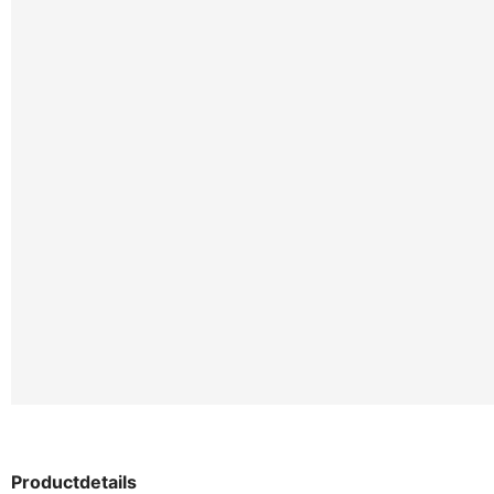
Productdetails