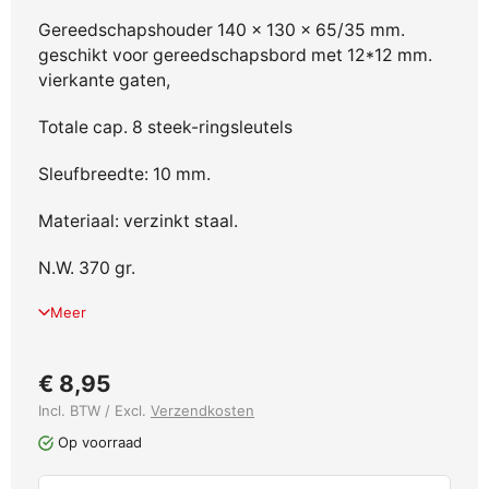
Gereedschapshouder 140 x 130 x 65/35 mm.
geschikt voor gereedschapsbord met 12*12 mm.
vierkante gaten,
Totale cap. 8 steek-ringsleutels
Sleufbreedte: 10 mm.
Materiaal: verzinkt staal.
N.W. 370 gr.
Meer
€ 8,95
Incl. BTW / Excl.
Verzendkosten
Op voorraad