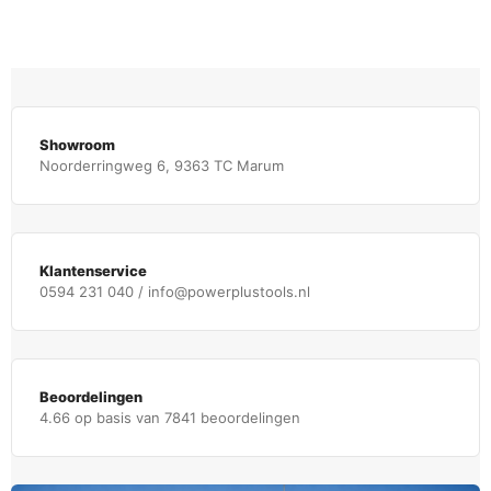
Showroom
Noorderringweg 6, 9363 TC Marum
Klantenservice
0594 231 040 / info@powerplustools.nl
Beoordelingen
4.66 op basis van 7841 beoordelingen