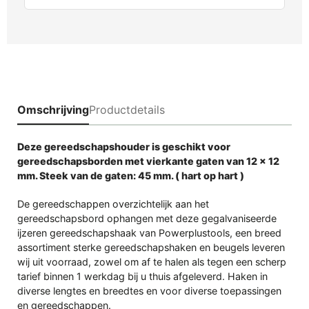
Omschrijving
Productdetails
Deze gereedschapshouder is geschikt voor
gereedschapsborden met vierkante gaten van 12 x 12
mm. Steek van de gaten: 45 mm. ( hart op hart )
De gereedschappen overzichtelijk aan het
gereedschapsbord ophangen met deze gegalvaniseerde
ijzeren gereedschapshaak van Powerplustools, een breed
assortiment sterke gereedschapshaken en beugels leveren
wij uit voorraad, zowel om af te halen als tegen een scherp
tarief binnen 1 werkdag bij u thuis afgeleverd. Haken in
diverse lengtes en breedtes en voor diverse toepassingen
en gereedschappen.