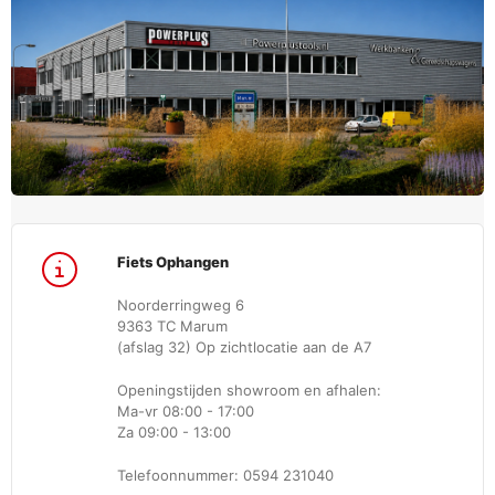
Fiets Ophangen
Noorderringweg 6
9363 TC Marum
(afslag 32) Op zichtlocatie aan de A7
Openingstijden showroom en afhalen:
Ma-vr 08:00 - 17:00
Za 09:00 - 13:00
Telefoonnummer: 0594 231040