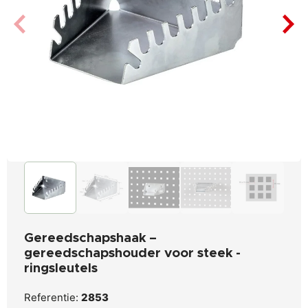
Gereedschapshaak –
gereedschapshouder voor steek -
ringsleutels
Referentie:
2853