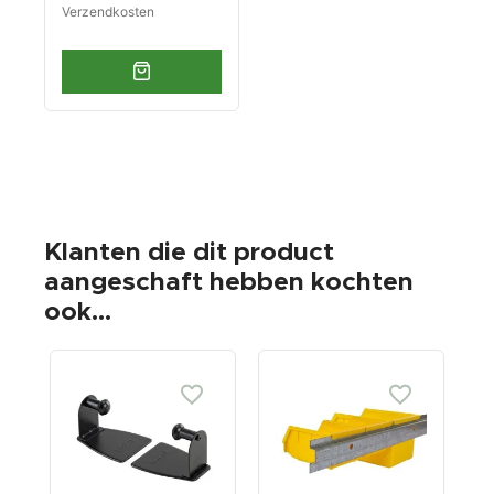
Verzendkosten
Klanten die dit product
aangeschaft hebben kochten
ook...