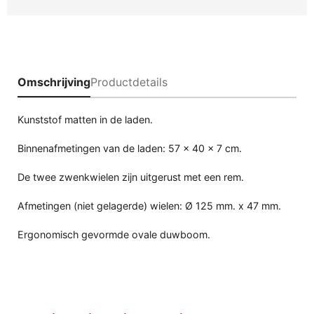
Omschrijving
Productdetails
Kunststof matten in de laden.
Binnenafmetingen van de laden: 57 x 40 x 7 cm.
De twee zwenkwielen zijn uitgerust met een rem.
Afmetingen (niet gelagerde) wielen: Ø 125 mm. x 47 mm.
Ergonomisch gevormde ovale duwboom.