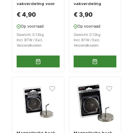
vakverdeling voor
vakverdeling
steeksleutels
€ 4,90
€ 3,90
Op voorraad
Op voorraad
Gewicht: 0.13kg
Gewicht: 0.12kg
Incl. BTW / Excl.
Incl. BTW / Excl.
Verzendkosten
Verzendkosten