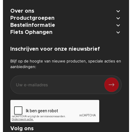

Over ons

Productgroepen

Bestelinformatie

Fiets Ophangen
Inschrijven voor onze nieuwsbrief
Blijf op de hoogte van nieuwe producten, speciale acties en
aanbiedingen:
Volg ons