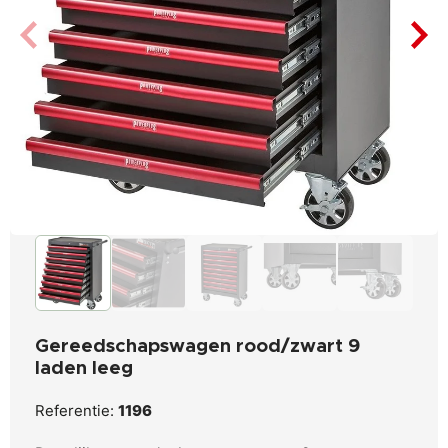
Gereedschapswagen rood/zwart 9
laden leeg
Referentie:
1196