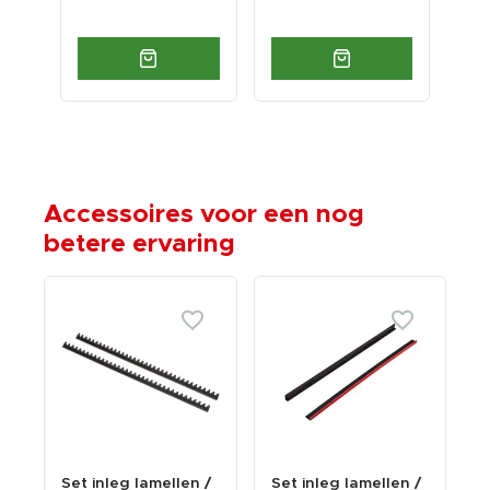
Accessoires voor een nog
betere ervaring
Set inleg lamellen /
Set inleg lamellen /