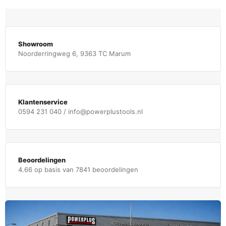
Showroom
Noorderringweg 6, 9363 TC Marum
Klantenservice
0594 231 040 / info@powerplustools.nl
Beoordelingen
4.66 op basis van 7841 beoordelingen