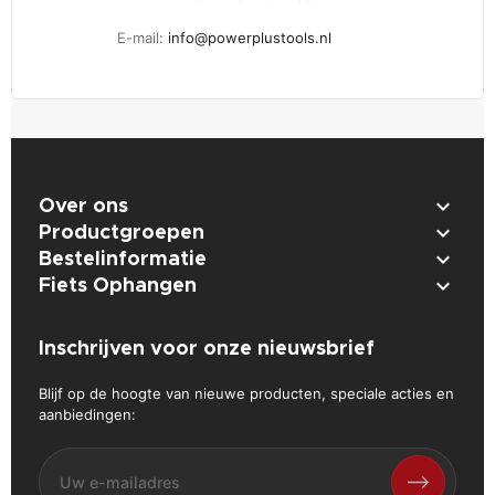
E-mail:
info@powerplustools.nl

Over ons

Productgroepen

Bestelinformatie

Fiets Ophangen
Inschrijven voor onze nieuwsbrief
Blijf op de hoogte van nieuwe producten, speciale acties en
aanbiedingen: