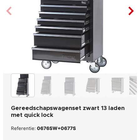
Gereedschapswagenset zwart 13 laden
met quick lock
Referentie:
0676SW+0677S