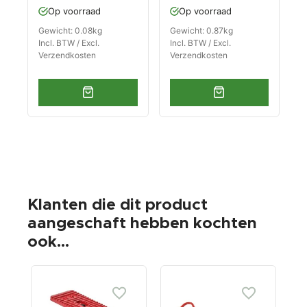
Op voorraad
Op voorraad
Gewicht: 0.08kg
Gewicht: 0.87kg
Incl. BTW / Excl.
Incl. BTW / Excl.
Verzendkosten
Verzendkosten
Klanten die dit product
aangeschaft hebben kochten
ook...