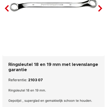
Ringsleutel 18 en 19 mm met levenslange
garantie
Referentie:
2103 07
Ringsleutel 18 en 19 mm.
Gepolijst , superglad en gemakkelijk schoon te houden.