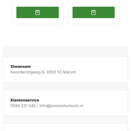
Showroom
Noorderringweg 6, 9363 TC Marum
Klantenservice
0594 231 040 / info@powerplustools.nl