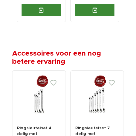
Accessoires voor een nog
betere ervaring
Ringsleutelset 4
Ringsleutelset 7
delig met
delig met