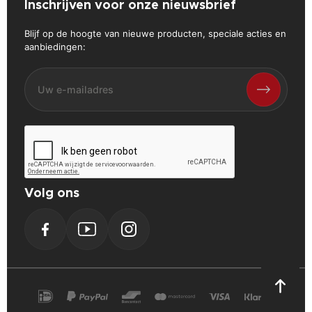
Inschrijven voor onze nieuwsbrief
Blijf op de hoogte van nieuwe producten, speciale acties en
aanbiedingen:
Volg ons
Facebook
YouTube
Instagram