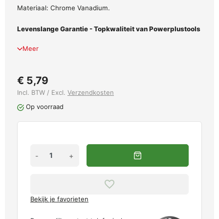
Materiaal: Chrome Vanadium.
Levenslange Garantie - Topkwaliteit van Powerplustools
Meer
€ 5,79
Incl. BTW / Excl.
Verzendkosten
Op voorraad
-
+
Bekijk je favorieten