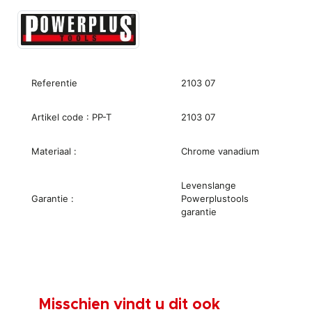
Referentie
2103 07
Artikel code : PP-T
2103 07
Materiaal :
Chrome vanadium
Levenslange
Garantie :
Powerplustools
garantie
Misschien vindt u dit ook