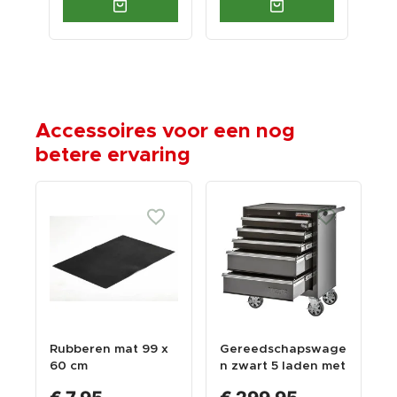
Accessoires voor een nog
betere ervaring
Rubberen mat 99 x
Gereedschapswage
60 cm
n zwart 5 laden met
quick lock