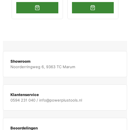
Showroom
Noorderringweg 6, 9363 TC Marum
Klantenservice
0594 231 040 / info@powerplustools.nl
Beoordelingen