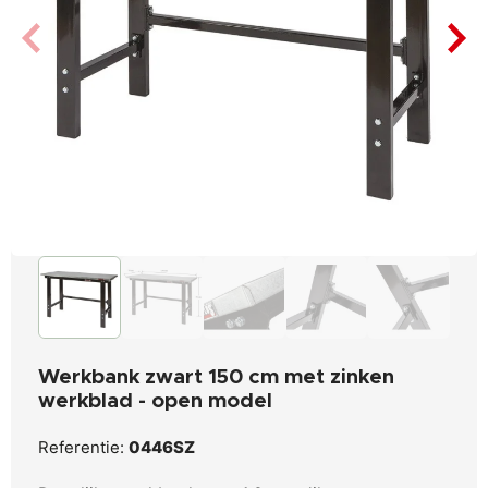
Werkbank zwart 150 cm met zinken
werkblad - open model
Referentie:
0446SZ