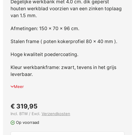
Degelijke werkbank met 4.0 cm. dik geperst
houten werkblad voorzien van een zinken toplaag
van 1.5 mm.
Afmetingen: 150 x 70 x 96 cm.
Stalen frame ( poten kokerprofiel 80 x 40 mm ).
Hoge kwaliteit poedercoating.
Kleur werkbankframe: zwart, tevens in het grijs
leverbaar.
Meer
€ 319,95
Incl. BTW / Excl.
Verzendkosten
Op voorraad