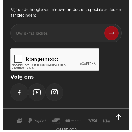
Blijf op de hoogte van nieuwe producten, speciale acties en
aanbiedingen:
Volg ons
Facebook
YouTube
Instagram
PrestaShop