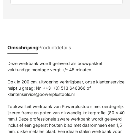
Omschrijving
Productdetails
Deze werkbank wordt geleverd als bouwpakket,
vakkundige montage vergt +/- 45 minuten.
Ook in 200 cm. uitvoering verkrijgbaar, onze klantenservice
helpt u graag: Nr. ++31 (0) 513 646366 of
klantenservice@powerplustools.nl
Topkwaliteit werkbank van Powerplustools met oerdegelijk
ijzeren frame en poten van dikwandig kokerprofiel (80 x 40
mm.) Deze professionele zware werkbank wordt geleverd
inclusief een geperst houten blad met daaromheen een 1,5
mm. dikke metalen plaat. Een ideale stalen werkbank voor