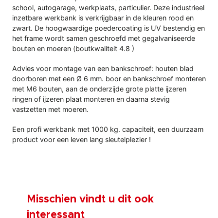
school, autogarage, werkplaats, particulier. Deze industrieel
inzetbare werkbank is verkrijgbaar in de kleuren rood en
zwart. De hoogwaardige poedercoating is UV bestendig en
het frame wordt samen geschroefd met gegalvaniseerde
bouten en moeren (boutkwaliteit 4.8 )
Advies voor montage van een bankschroef: houten blad
doorboren met een Ø 6 mm. boor en bankschroef monteren
met M6 bouten, aan de onderzijde grote platte ijzeren
ringen of ijzeren plaat monteren en daarna stevig
vastzetten met moeren.
Een profi werkbank met 1000 kg. capaciteit, een duurzaam
product voor een leven lang sleutelplezier !
Misschien vindt u dit ook
interessant