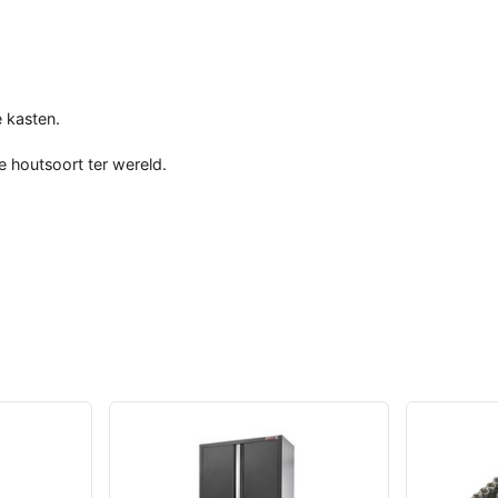
 kasten.
 houtsoort ter wereld.