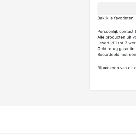
Bekijk je favorieten
Persoonlijk contact
Alle producten uit v
Levertijd 1 tot 3 w
Geld terug garantie
Beoordeeld met ee
Bij aankoop van dit 