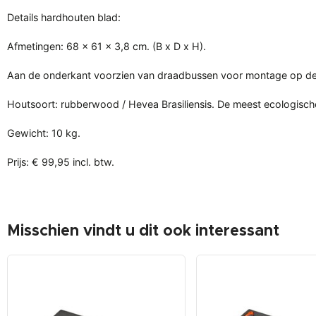
Details hardhouten blad:
Afmetingen: 68 x 61 x 3,8 cm. (B x D x H).
Aan de onderkant voorzien van draadbussen voor montage op de
Houtsoort: rubberwood / Hevea Brasiliensis. De meest ecologische
Gewicht: 10 kg.
Prijs: € 99,95 incl. btw.
Misschien vindt u dit ook interessant