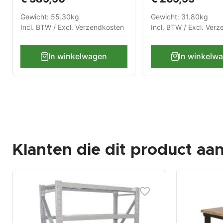
Gewicht: 55.30kg
Gewicht: 31.80kg
Incl. BTW / Excl.
Verzendkosten
Incl. BTW / Excl.
Verz
In winkelwagen
In winkelw
Klanten die dit product aa