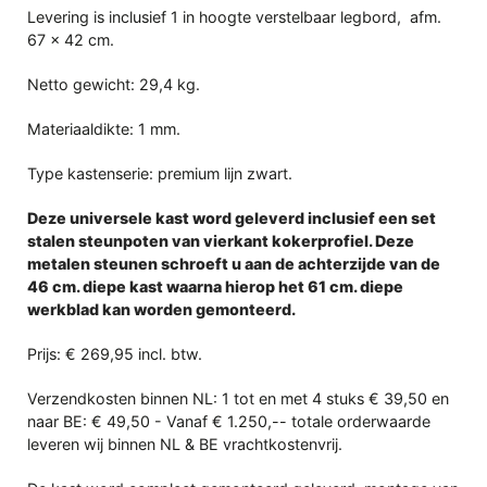
Levering is inclusief 1 in hoogte verstelbaar legbord, afm.
67 x 42 cm.
Netto gewicht: 29,4 kg.
Materiaaldikte: 1 mm.
Type kastenserie: premium lijn zwart.
Deze universele kast word geleverd inclusief een set
stalen steunpoten van vierkant kokerprofiel. Deze
metalen steunen schroeft u aan de achterzijde van de
46 cm. diepe kast waarna hierop het 61 cm. diepe
werkblad kan worden gemonteerd.
Prijs: € 269,95 incl. btw.
Verzendkosten binnen NL: 1 tot en met 4 stuks € 39,50 en
naar BE: € 49,50 - Vanaf € 1.250,-- totale orderwaarde
leveren wij binnen NL & BE vrachtkostenvrij.