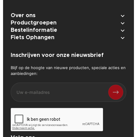

Over ons

Productgroepen

Bestelinformatie

Fiets Ophangen
Inschrijven voor onze nieuwsbrief
Blijf op de hoogte van nieuwe producten, speciale acties en
aanbiedingen: