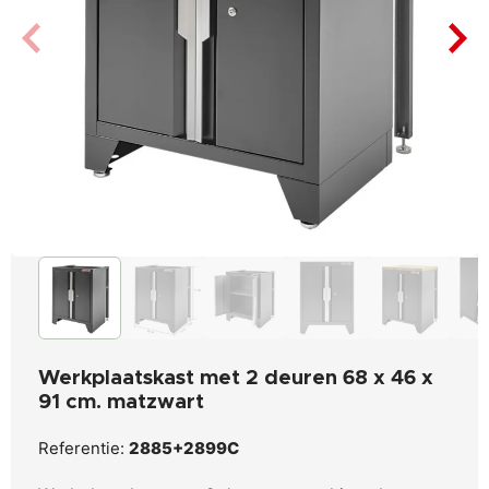
Werkplaatskast met 2 deuren 68 x 46 x
91 cm. matzwart
Referentie:
2885+2899C