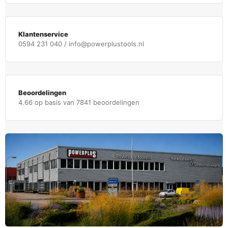
Klantenservice
0594 231 040 / info@powerplustools.nl
Beoordelingen
4.66 op basis van 7841 beoordelingen