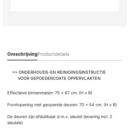
Omschrijving
Productdetails
>
> ONDERHOUDS-EN REINIGINGSINSTRUCTIE
VOOR GEPOEDERCOATE OPPERVLAKTEN
Effectieve binnenmaten: 75 x 67 cm. (H x B)
Frontopening met geopende deuren: 70 x 54 cm. (H x B)
De deuren zijn afsluitbaar d.m.v. sleutel (levering incl. 2
sleutels)