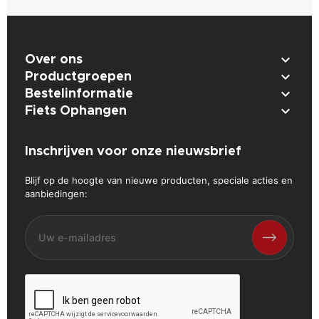

Over ons

Productgroepen

Bestelinformatie

Fiets Ophangen
Inschrijven voor onze nieuwsbrief
Blijf op de hoogte van nieuwe producten, speciale acties en
aanbiedingen: