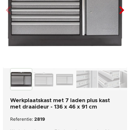
Werkplaatskast met 7 laden plus kast
met draaideur - 136 x 46 x 91 cm
Referentie:
2819