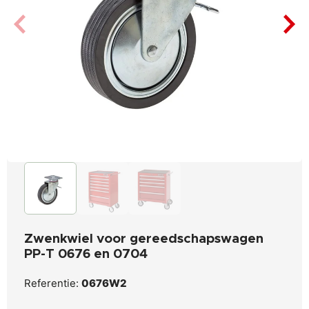
Zwenkwiel voor gereedschapswagen
PP-T 0676 en 0704
Referentie:
0676W2