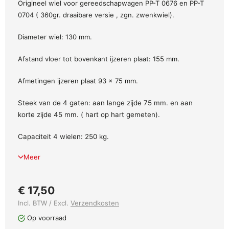
Origineel wiel voor gereedschapwagen PP-T 0676 en PP-T
0704 ( 360gr. draaibare versie , zgn. zwenkwiel).
Diameter wiel: 130 mm.
Afstand vloer tot bovenkant ijzeren plaat: 155 mm.
Afmetingen ijzeren plaat 93 x 75 mm.
Steek van de 4 gaten: aan lange zijde 75 mm. en aan
korte zijde 45 mm. ( hart op hart gemeten).
Capaciteit 4 wielen: 250 kg.
Meer
€ 17,50
Incl. BTW / Excl.
Verzendkosten
Op voorraad