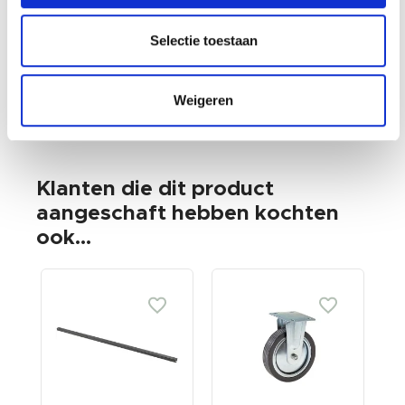
Selectie toestaan
Weigeren
Klanten die dit product
aangeschaft hebben kochten
ook...