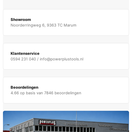
Showroom
Noorderringweg 6, 9363 TC Marum
Klantenservice
0594 231 040 / info@powerplustools.nl
Beoordelingen
4.66 op basis van 7846 beoordelingen