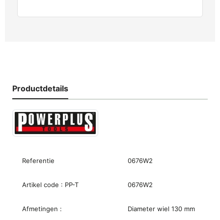
Productdetails
Referentie
0676W2
Artikel code : PP-T
0676W2
Afmetingen :
Diameter wiel 130 mm