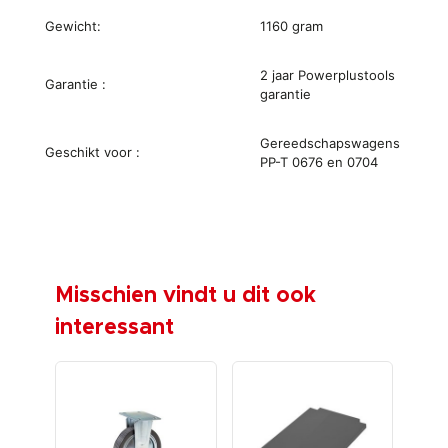
Gewicht:
1160 gram
2 jaar Powerplustools
Garantie :
garantie
Gereedschapswagens
Geschikt voor :
PP-T 0676 en 0704
Misschien vindt u dit ook
interessant